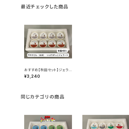
最近チェックした商品
おすすめ【秋田セット】ジェラ
ート詰め合わせ８個入
¥3,240
同じカテゴリの商品