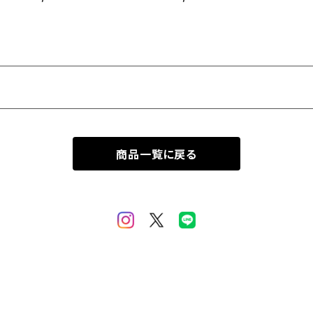
商品一覧に戻る