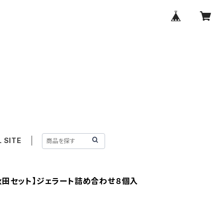
L SITE
秋田セット】ジェラート詰め合わせ８個入