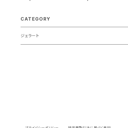
CATEGORY
ジェラート
プライバシーポリシー
特定商取引法に基づく表記