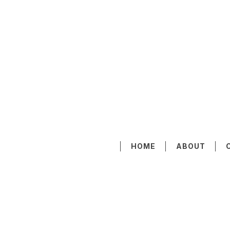
HOME
ABOUT