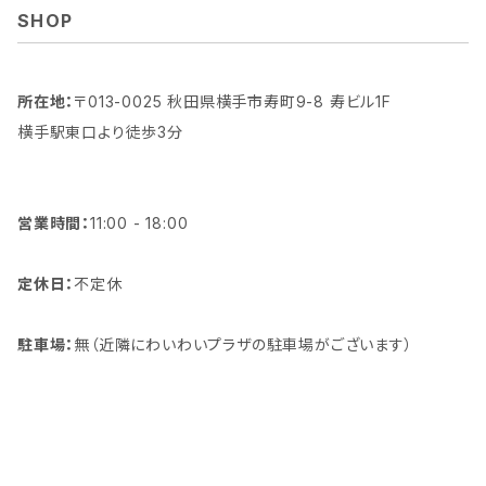
SHOP
所在地：
〒013-0025 秋田県横手市寿町9-8 寿ビル1F
横手駅東口より徒歩3分
営業時間：
11:00 - 18:00
定休日：
不定休
駐車場：
無（近隣にわいわいプラザの駐車場がございます）