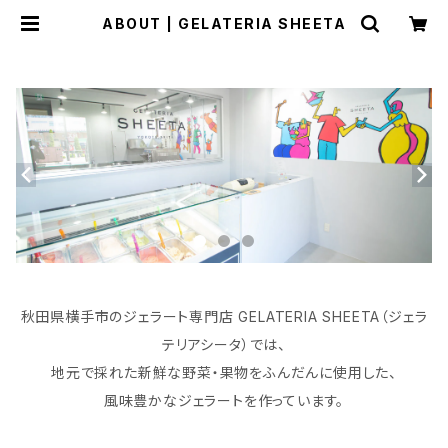
ABOUT | GELATERIA SHEETA
秋田県横手市のジェラート専門店 GELATERIA SHEETA（ジェラ
テリアシータ）では、
地元で採れた新鮮な野菜・果物をふんだんに使用した、
風味豊かなジェラートを作っています。